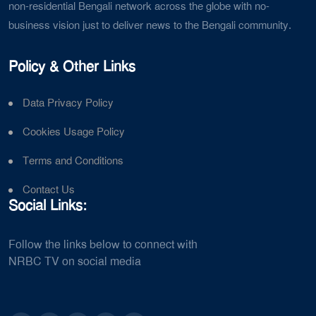
non-residential Bengali network across the globe with no-
business vision just to deliver news to the Bengali community.
Policy & Other Links
Data Privacy Policy
Cookies Usage Policy
Terms and Conditions
Contact Us
Social Links:
Follow the links below to connect with
NRBC TV on social media