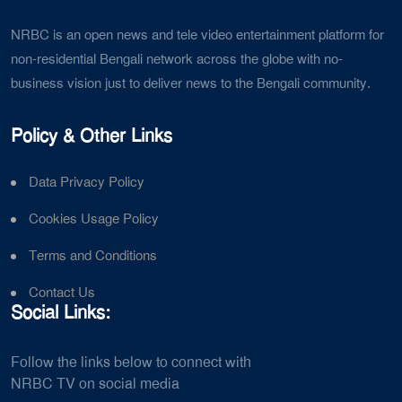
NRBC is an open news and tele video entertainment platform for
non-residential Bengali network across the globe with no-
business vision just to deliver news to the Bengali community.
Policy & Other Links
Data Privacy Policy
Cookies Usage Policy
Terms and Conditions
Contact Us
Social Links:
Follow the links below to connect with
NRBC TV on social media