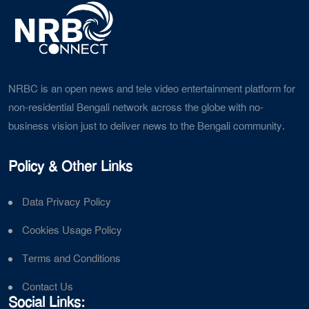
NRBC is an open news and tele video entertainment platform for
non-residential Bengali network across the globe with no-
business vision just to deliver news to the Bengali community.
Policy & Other Links
Data Privacy Policy
Cookies Usage Policy
Terms and Conditions
Contact Us
Social Links: