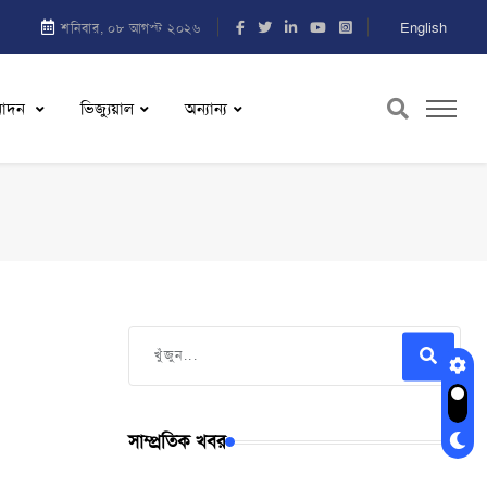
English
শনিবার, ০৮ আগস্ট ২০২৬
নোদন
ভিজ্যুয়াল
অন্যান্য
সাম্প্রতিক খবর