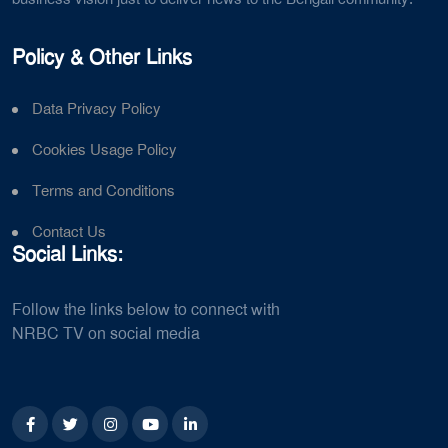
Policy & Other Links
Data Privacy Policy
Cookies Usage Policy
Terms and Conditions
Contact Us
Social Links:
Follow the links below to connect with
NRBC TV on social media