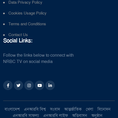
Data Privacy Policy
Cookies Usage Policy
Terms and Conditions
Contact Us
Social Links:
Follow the links below to connect with
NRBC TV on social media
বাংলাদেশ
এনআরবি বিশ্ব
সংবাদ
আন্তর্জাতিক
খেলা
বিনোদন
এনআরবি সাফল্য
এনআরবি লাইফ
অভিবাসন
অনুষ্ঠান