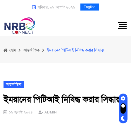
English
শনিবার, ০৮ আগস্ট ২০২৬
হোম
আন্তর্জাতিক
ইমরানের পিটিআই নিষিদ্ধ করার সিদ্ধান্ত
আন্তর্জাতিক
ইমরানের পিটিআই নিষিদ্ধ করার সিদ্ধান্ত
১৬ জুলাই ২০২৪
ADMIN